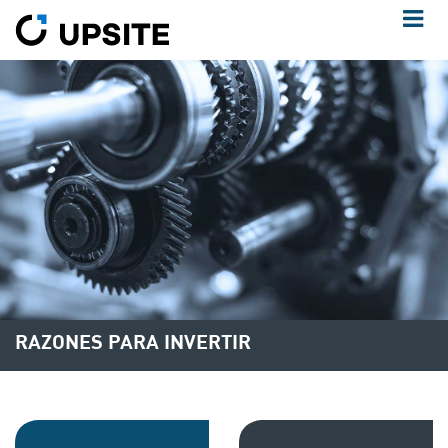
RAZONES PARA INVERTIR